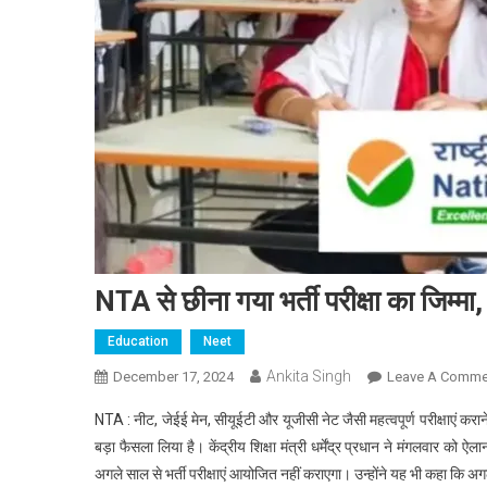
NTA से छीना गया भर्ती परीक्षा का जिम्मा, 
Education
Neet
Ankita Singh
December 17, 2024
Leave A Comme
NTA : नीट, जेईई मेन, सीयूईटी और यूजीसी नेट जैसी महत्वपूर्ण परीक्षाएं करान
बड़ा फैसला लिया है। केंद्रीय शिक्षा मंत्री धर्मेंद्र प्रधान ने मंगलवार को 
अगले साल से भर्ती परीक्षाएं आयोजित नहीं कराएगा। उन्होंने यह भी कहा कि अग