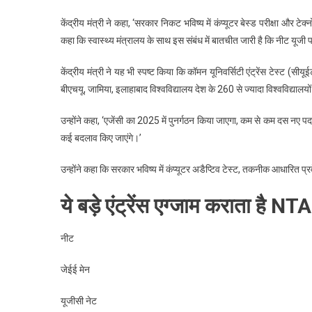
केंद्रीय मंत्री ने कहा, ‘सरकार निकट भविष्य में कंप्यूटर बेस्ड परीक्षा और टे
कहा कि स्वास्थ्य मंत्रालय के साथ इस संबंध में बातचीत जारी है कि नीट यू
केंद्रीय मंत्री ने यह भी स्पष्ट किया कि कॉमन यूनिवर्सिटी एंट्रेंस टेस्ट (
बीएचयू, जामिया, इलाहाबाद विश्वविद्यालय देश के 260 से ज्यादा विश्वविद्यालयों
उन्होंने कहा, ‘एजेंसी का 2025 में पुनर्गठन किया जाएगा, कम से कम दस नए प
कई बदलाव किए जाएंगे।’
उन्होंने कहा कि सरकार भविष्य में कंप्यूटर अडैप्टिव टेस्ट, तकनीक आधारित प्
ये बड़े एंट्रेंस एग्जाम कराता है NTA
नीट
जेईई मेन
यूजीसी नेट