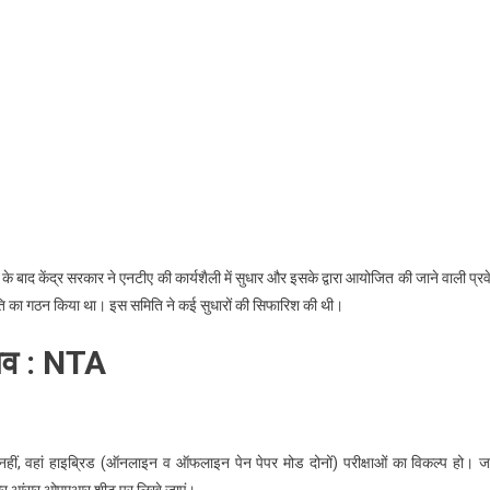
 बाद केंद्र सरकार ने एनटीए की कार्यशैली में सुधार और इसके द्वारा आयोजित की जाने वाली प्रव
समिति का गठन किया था। इस समिति ने कई सुधारों की सिफारिश की थी।
झाव : NTA
ं, वहां हाइब्रिड (ऑनलाइन व ऑफलाइन पेन पेपर मोड दोनों) परीक्षाओं का विकल्प हो। जह