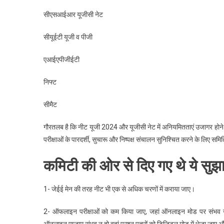
सीएसआईआर यूजीसी नेट
सीयूईटी यूजी व पीजी
एआईएपीजीईटी
निफ्ट
सीमैट
गौरतलब है कि नीट यूजी 2024 और यूजीसी नेट में अनियमितताएं उजागर होने के
परीक्षाओं के पारदर्शी, सुचारू और निष्पक्ष संचालन सुनिश्चित करने के लिए 
कमिटी की ओर से दिए गए थे ये सु
1- जेईई मेन की तरह नीट भी एक से अधिक चरणों में कराया जाए।
2- ऑफलाइन परीक्षाओं को कम किया जाए, जहां ऑनलाइन मोड पर संभव नही