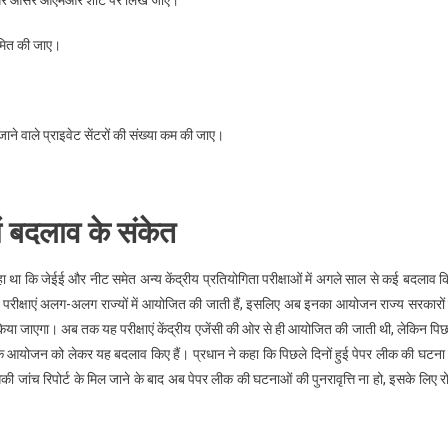
ाए और आंसर ओएमआर शीट पर लिखे जाएं।
सीमित की जाए।
ने वाले प्राइवेट सेंटरों की संख्या कम की जाए।
ं बदलाव के संकेत
कहा था कि जेईई और नीट समेत अन्य केंद्रीय प्रतियोगिता परीक्षाओं में अगले साल से कई बदलाव क
 परीक्षाएं अलग-अलग राज्यों में आयोजित की जाती हैं, इसलिए अब इनका आयोजन राज्य सरकारों 
िया जाएगा। अब तक यह परीक्षाएं केंद्रीय एजेंसी की ओर से ही आयोजित की जाती थी, लेकिन पिछ
ओं के आयोजन को लेकर यह बदलाव किए हैं। प्रधान ने कहा कि पिछले दिनों हुई पेपर लीक की घटना 
जांच रिपोर्ट के मिल जाने के बाद अब पेपर लीक की घटनाओं की पुनरावृत्ति ना हो, इसके लिए र