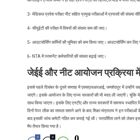
ऑनलाइन एग्जाम संभव न हो वहां प्रश्न पत्रों को डिजिटल मोड में भेजा ज
3- मेडिकल प्रवेश परीक्षा नीट सहित प्रमुख परीक्षाओं में प्रयासों की संख्या 
4- सीयूईटी की परीक्षा में विषयों की संख्या कम की जाए।
5- आउटसोर्सिंग कर्मियों की भूमिका को कम किया जाए। आउटसोर्सिंग कर लिए जा
6- NTA में परमानेंट कर्मचारियों की संख्या बढ़ाई जाए।
जेईई और नीट आयोजन प्रक्रिया मे
इससे पहले दिसंबर के दूसरे सप्ताह में एक्सएलआरआई, जमशेदपुर में उन्होंने 
जाएंगे। इसके आयोजन के लिए राज्य सरकारों की भी मदद ली जाएगी। चूंकि ये
साथ किया जाएगा। इसके लिए एनटीए और राज्य सरकारों में समन्वय स्थापित क
दिनों पेपर लीक का मामला सामने आने के बाद शिक्षा मंत्रालय ने इन परीक्षा
बाद इसकी जांच कमेटी गठित कर कराई गई थी। पारदर्शिता लाने को लेकर इसकी 
मैप तैयार किया गया है।
0
0
0