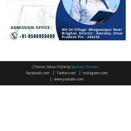
|
Theme: News Portal by
Mystery Themes
.
facebook.com
Twitter.com
instagram.com
www.youtube.com