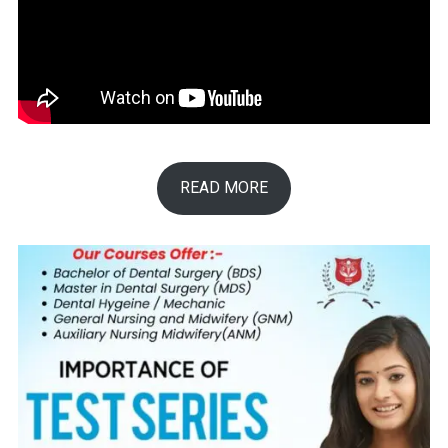
READ MORE