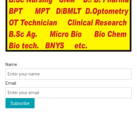
Name
Email