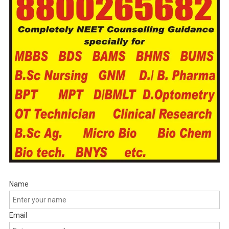
Name
Email