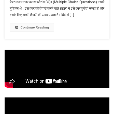
पेपर मध्यम स्तर का था और MCQs (Multiple Choice Questions) काफी
पेपर
मुश्किल थे। इस पेपर की तैयारी करने वाले छात्रों ने इसे एक चुनौती समझा है और
मध्यम,
इसके लिए अच्छी तैयारी की आवश्यकता है। हिंदी में […]
MCQs
मुश्किल,
छात्रों
Continue Reading
का
कहना
है