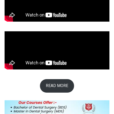
READ MORE