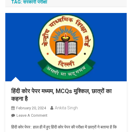
TAG:
सरकारी परीक्षा
हिंदी कोर पेपर मध्यम, MCQs मुश्किल, छात्रों का
कहना है
Ankita Singh
February 20, 2024
On
Leave A Comment
हिंदी
हिंदी कोर पेपर : हाल ही में हुए हिंदी कोर पेपर की परीक्षा में छात्रों ने बताया है कि
कोर